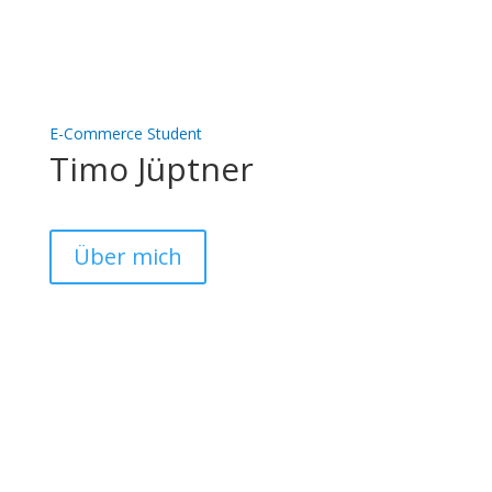
E-Commerce Student
Timo Jüptner
Über mich